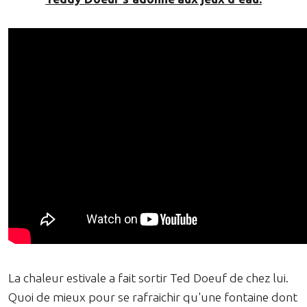
La chaleur estivale a fait sortir Ted Doeuf de chez lui.
Quoi de mieux pour se rafraichir qu'une fontaine dont