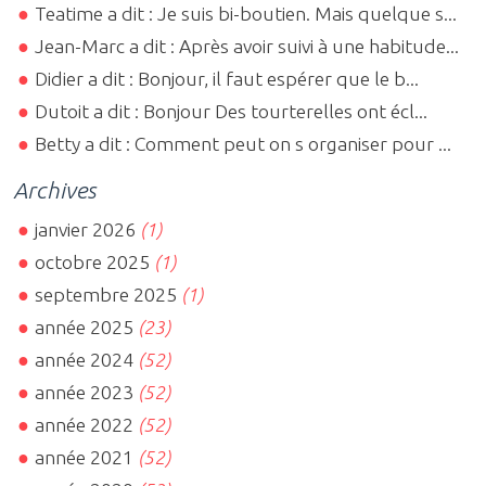
Teatime a dit : Je suis bi-boutien. Mais quelque s...
Jean-Marc a dit : Après avoir suivi à une habitude...
Didier a dit : Bonjour, il faut espérer que le b...
Dutoit a dit : Bonjour Des tourterelles ont écl...
Betty a dit : Comment peut on s organiser pour ...
Archives
janvier 2026
(1)
octobre 2025
(1)
septembre 2025
(1)
année 2025
(23)
année 2024
(52)
année 2023
(52)
année 2022
(52)
année 2021
(52)