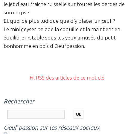
le jet d'eau fraiche ruisselle sur toutes les parties de
son corps ?
Et quoi de plus ludique que d'y placer un œuf ?
Le mini geyser balade la coquille et la maintient en
équilibre instable sous les yeux amusés du petit
bonhomme en bois d'Oeufpassion.
Fil RSS des articles de ce mot clé
Rechercher
Oeuf passion sur les réseaux sociaux