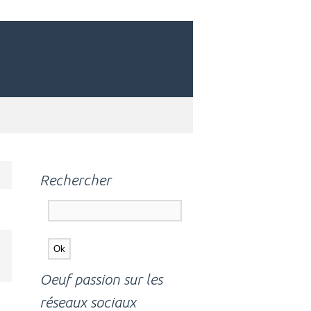
Rechercher
Oeuf passion sur les
réseaux sociaux