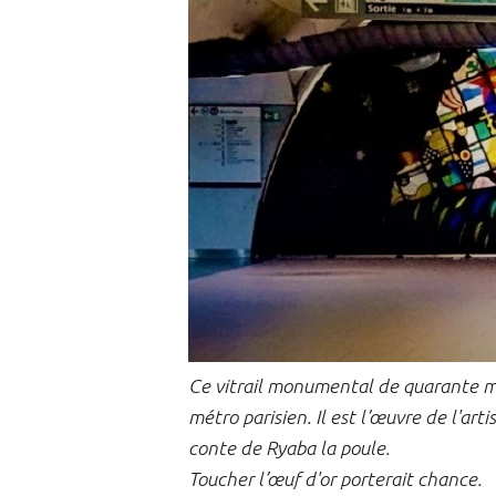
Ce vitrail monumental de quarante mè
métro parisien. Il est l’œuvre de l'art
conte de Ryaba la poule.
Toucher l’œuf d'or porterait chance.