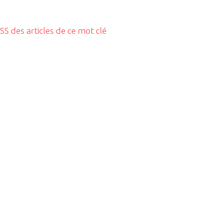
RSS des articles de ce mot clé