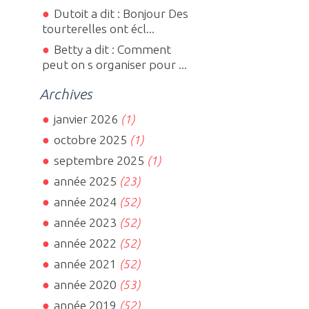
Dutoit a dit : Bonjour Des
tourterelles ont écl...
Betty a dit : Comment
peut on s organiser pour ...
Archives
janvier 2026
(1)
octobre 2025
(1)
septembre 2025
(1)
année 2025
(23)
année 2024
(52)
année 2023
(52)
année 2022
(52)
année 2021
(52)
année 2020
(53)
année 2019
(52)