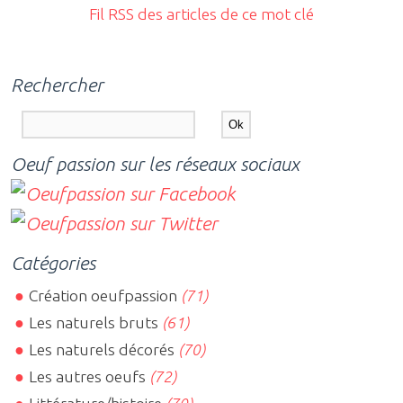
Fil RSS des articles de ce mot clé
Rechercher
Oeuf passion sur les réseaux sociaux
Catégories
Création oeufpassion
(71)
Les naturels bruts
(61)
Les naturels décorés
(70)
Les autres oeufs
(72)