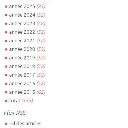
année 2025
(23)
année 2024
(52)
année 2023
(52)
année 2022
(52)
année 2021
(52)
année 2020
(53)
année 2019
(52)
année 2018
(52)
année 2017
(52)
année 2016
(52)
année 2015
(62)
total
(555)
Flux RSS
Fil des articles