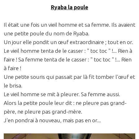
Ryaba la poule
Il était une fois un vieil homme et sa femme. Ils avaient
une petite poule du nom de Ryaba.
Un jour elle pondit un œuf extraordinaire ; tout en or.
Le vieil homme tenta de le casser : " toc toc " !... Rien à
faire ! Sa femme tenta de le casser : " toc toc " !... Rien
à faire !
Une petite souris qui passait par là fit tomber l’œuf et
le brisa.
Le vieil homme se mit à pleurer. Sa femme aussi.
Alors la petite poule leur dit : ne pleure pas grand-
père, ne pleure pas grand-mère.
J'en pondrai à nouveau, mais pas en or...