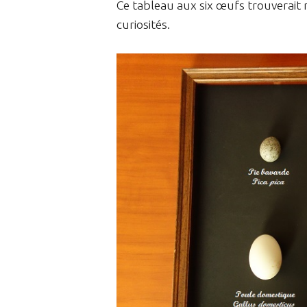
Ce tableau aux six œufs trouverait
curiosités.