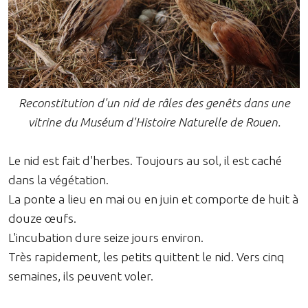
Reconstitution d'un nid de râles des genêts dans une
vitrine du Muséum d'Histoire Naturelle de Rouen.
Le nid est fait d'herbes. Toujours au sol, il est caché
dans la végétation.
La ponte a lieu en mai ou en juin et comporte de huit à
douze œufs.
L'incubation dure seize jours environ.
Très rapidement, les petits quittent le nid. Vers cinq
semaines, ils peuvent voler.