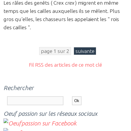
Les râles des genêts ( Crex
crex
) migrent en même
temps que les cailles auxquelles ils se mêlent. Plus
gros qu'elles, les chasseurs les appelaient les " rois
des cailles ".
page 1 sur 2
suivante
Fil RSS des articles de ce mot clé
Rechercher
Oeuf passion sur les réseaux sociaux