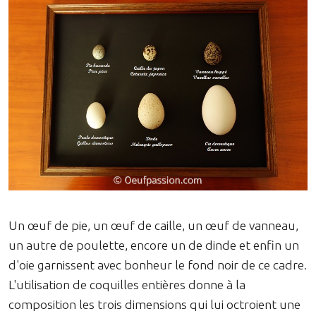
Un œuf de pie, un œuf de caille, un œuf de vanneau,
un autre de poulette, encore un de dinde et enfin un
d'oie garnissent avec bonheur le fond noir de ce cadre.
L'utilisation de coquilles entières donne à la
composition les trois dimensions qui lui octroient une