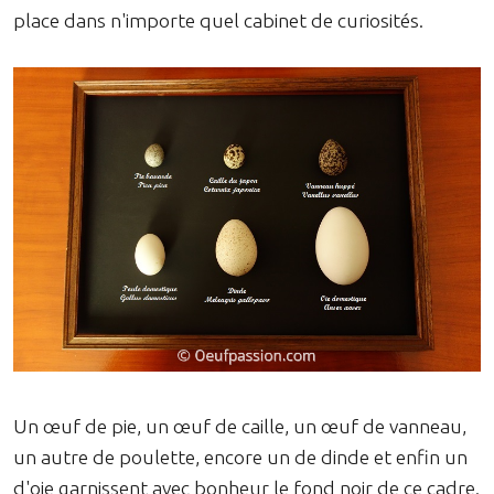
place dans n'importe quel cabinet de curiosités.
Un œuf de pie, un œuf de caille, un œuf de vanneau,
un autre de poulette, encore un de dinde et enfin un
d'oie garnissent avec bonheur le fond noir de ce cadre.