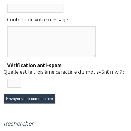
Contenu de votre message :
Vérification anti-spam
:
Quelle est le
troisième
caractère du mot
sv5n8mw
?
:
Rechercher