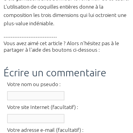
L'utilisation de coquilles entières donne à la
composition les trois dimensions qui lui octroient une
plus-value indéniable.
------------------------------
Vous avez aimé cet article ? Alors n'hésitez pas à le
partager à l'aide des boutons ci-dessous :
Écrire un commentaire
Votre nom ou pseudo :
Votre site Internet (facultatif) :
Votre adresse e-mail (facultatif) :