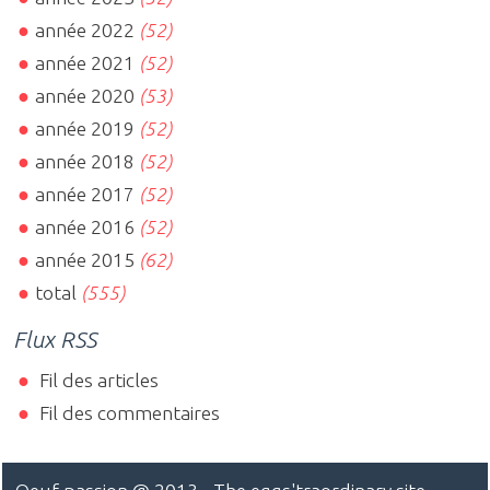
année 2022
(52)
année 2021
(52)
année 2020
(53)
année 2019
(52)
année 2018
(52)
année 2017
(52)
année 2016
(52)
année 2015
(62)
total
(555)
Flux RSS
Fil des articles
Fil des commentaires