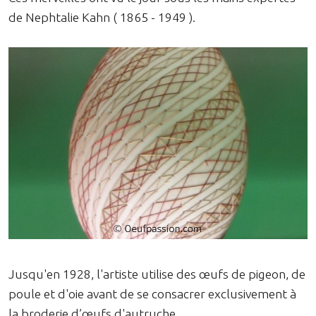
de Nephtalie Kahn ( 1865 - 1949 ).
Jusqu'en 1928, l'artiste utilise des œufs de pigeon, de
poule et d'oie avant de se consacrer exclusivement à
la broderie d’œufs d'autruche.