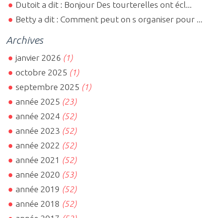
Dutoit a dit : Bonjour Des tourterelles ont écl...
Betty a dit : Comment peut on s organiser pour ...
Archives
janvier 2026
(1)
octobre 2025
(1)
septembre 2025
(1)
année 2025
(23)
année 2024
(52)
année 2023
(52)
année 2022
(52)
année 2021
(52)
année 2020
(53)
année 2019
(52)
année 2018
(52)