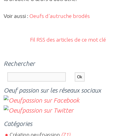
Voir aussi :
Oeufs d'autruche brodés
Fil RSS des articles de ce mot clé
Rechercher
Oeuf passion sur les réseaux sociaux
Catégories
Création oeufpassion
(71)