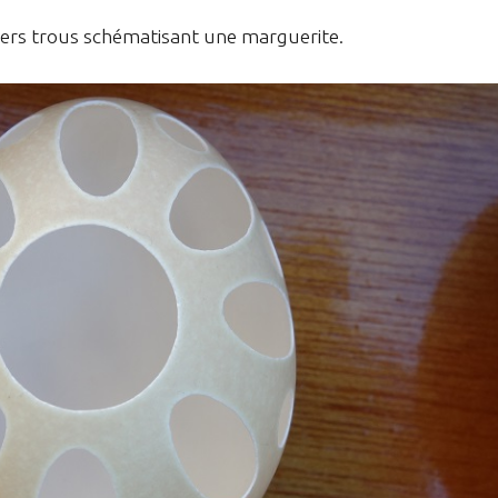
vers trous schématisant une marguerite.