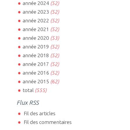
année 2024
(52)
année 2023
(52)
année 2022
(52)
année 2021
(52)
année 2020
(53)
année 2019
(52)
année 2018
(52)
année 2017
(52)
année 2016
(52)
année 2015
(62)
total
(555)
Flux RSS
Fil des articles
Fil des commentaires