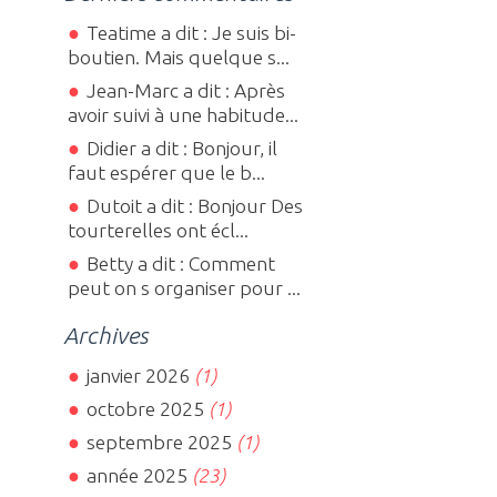
Teatime a dit : Je suis bi-
boutien. Mais quelque s...
Jean-Marc a dit : Après
avoir suivi à une habitude...
Didier a dit : Bonjour, il
faut espérer que le b...
Dutoit a dit : Bonjour Des
tourterelles ont écl...
Betty a dit : Comment
peut on s organiser pour ...
Archives
janvier 2026
(1)
octobre 2025
(1)
septembre 2025
(1)
année 2025
(23)