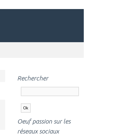
Rechercher
Oeuf passion sur les
réseaux sociaux