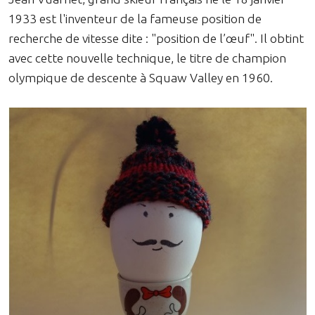
1933 est l'inventeur de la fameuse position de
recherche de vitesse dite : "position de l’œuf". Il obtint
avec cette nouvelle technique, le titre de champion
olympique de descente à Squaw Valley en 1960.