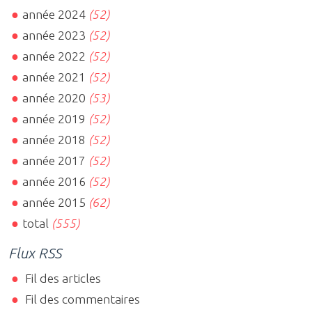
année 2024
(52)
année 2023
(52)
année 2022
(52)
année 2021
(52)
année 2020
(53)
année 2019
(52)
année 2018
(52)
année 2017
(52)
année 2016
(52)
année 2015
(62)
total
(555)
Flux RSS
Fil des articles
Fil des commentaires