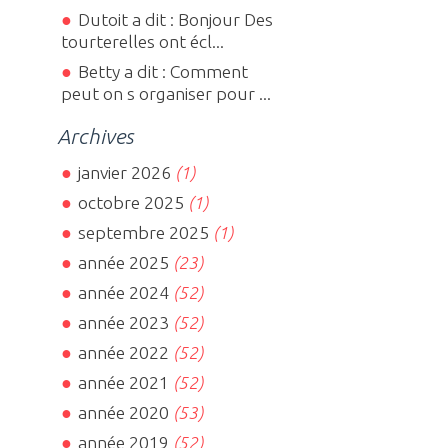
Dutoit a dit : Bonjour Des
tourterelles ont écl...
Betty a dit : Comment
peut on s organiser pour ...
Archives
janvier 2026
(1)
octobre 2025
(1)
septembre 2025
(1)
année 2025
(23)
année 2024
(52)
année 2023
(52)
année 2022
(52)
année 2021
(52)
année 2020
(53)
année 2019
(52)