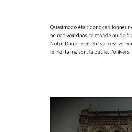
Quasimodo était donc carillonneur
ne rien voir dans ce monde au delà de
Notre Dame avait été successivement
le nid, la maison, la patrie, l'univers.