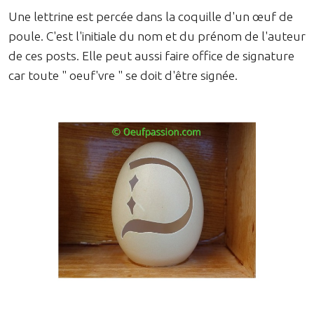
Une lettrine est percée dans la coquille d'un œuf de
poule. C'est l'initiale du nom et du prénom de l'auteur
de ces posts. Elle peut aussi faire office de signature
car toute " oeuf'vre " se doit d'être signée.