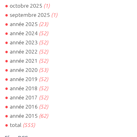
octobre 2025
(1)
septembre 2025
(1)
année 2025
(23)
année 2024
(52)
année 2023
(52)
année 2022
(52)
année 2021
(52)
année 2020
(53)
année 2019
(52)
année 2018
(52)
année 2017
(52)
année 2016
(52)
année 2015
(62)
total
(555)