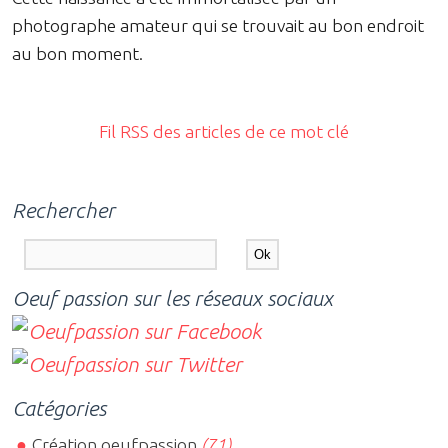
photographe amateur qui se trouvait au bon endroit
au bon moment.
Fil RSS des articles de ce mot clé
Rechercher
Oeuf passion sur les réseaux sociaux
Catégories
Création oeufpassion
(71)