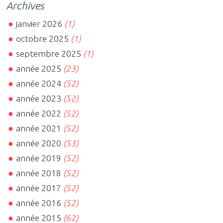
Archives
janvier 2026
(1)
octobre 2025
(1)
septembre 2025
(1)
année 2025
(23)
année 2024
(52)
année 2023
(52)
année 2022
(52)
année 2021
(52)
année 2020
(53)
année 2019
(52)
année 2018
(52)
année 2017
(52)
année 2016
(52)
année 2015
(62)