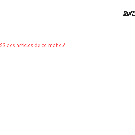
Buff
RSS des articles de ce mot clé