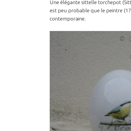
Une élégante sittelle torchepot (Sit
est peu probable que le peintre (17
contemporaine.