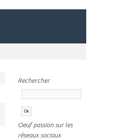
Rechercher
Oeuf passion sur les
réseaux sociaux