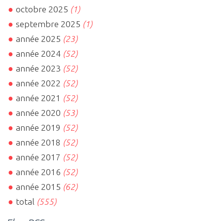
octobre 2025
(1)
septembre 2025
(1)
année 2025
(23)
année 2024
(52)
année 2023
(52)
année 2022
(52)
année 2021
(52)
année 2020
(53)
année 2019
(52)
année 2018
(52)
année 2017
(52)
année 2016
(52)
année 2015
(62)
total
(555)