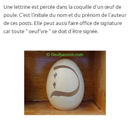
Une lettrine est percée dans la coquille d'un œuf de
poule. C'est l'initiale du nom et du prénom de l'auteur
de ces posts. Elle peut aussi faire office de signature
car toute " oeuf'vre " se doit d'être signée.