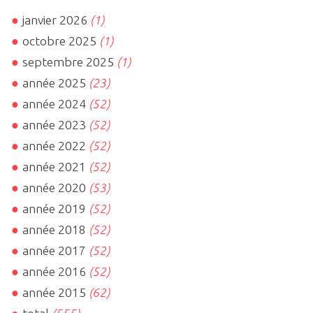
janvier 2026
(1)
octobre 2025
(1)
septembre 2025
(1)
année 2025
(23)
année 2024
(52)
année 2023
(52)
année 2022
(52)
année 2021
(52)
année 2020
(53)
année 2019
(52)
année 2018
(52)
année 2017
(52)
année 2016
(52)
année 2015
(62)