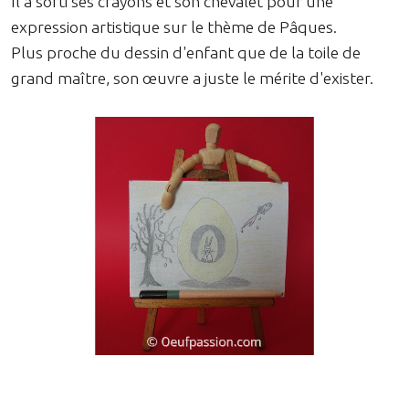
Il a sorti ses crayons et son chevalet pour une
expression artistique sur le thème de Pâques.
Plus proche du dessin d'enfant que de la toile de
grand maître, son œuvre a juste le mérite d'exister.