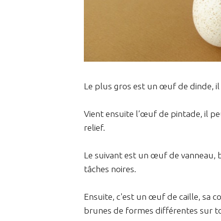
Le plus gros est un œuf de dinde, 
Vient ensuite l’œuf de pintade, il 
relief.
Le suivant est un œuf de vanneau, bru
tâches noires.
Ensuite, c'est un œuf de caille, sa 
brunes de formes différentes sur to