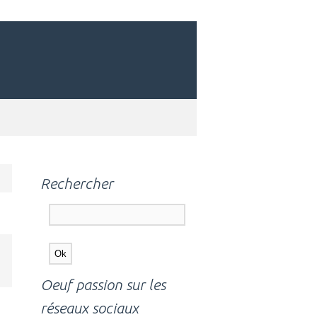
Rechercher
Oeuf passion sur les
réseaux sociaux