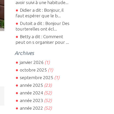
avoir suivi à une habitude...
Didier a dit : Bonjour, il
faut espérer que le b...
Dutoit a dit : Bonjour Des
tourterelles ont écl...
Betty a dit : Comment
peut on s organiser pour ...
Archives
janvier 2026
(1)
octobre 2025
(1)
septembre 2025
(1)
année 2025
(23)
année 2024
(52)
année 2023
(52)
année 2022
(52)