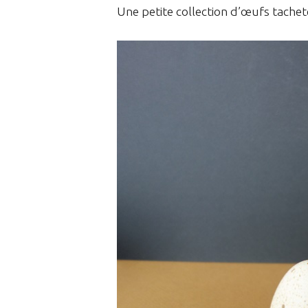
Une petite collection d’œufs tachet