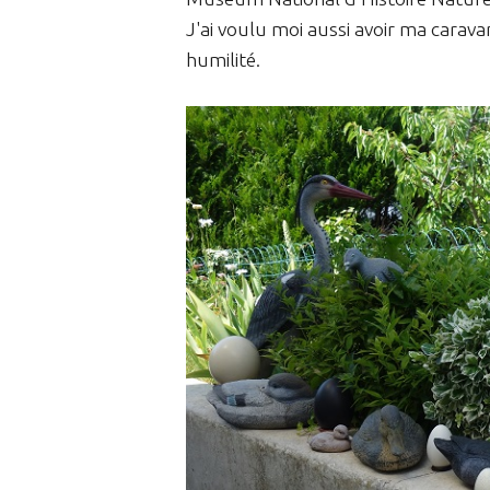
J'ai voulu moi aussi avoir ma carava
humilité.