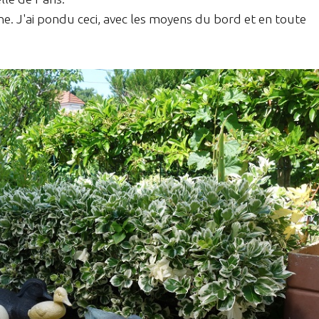
ne. J'ai pondu ceci, avec les moyens du bord et en toute