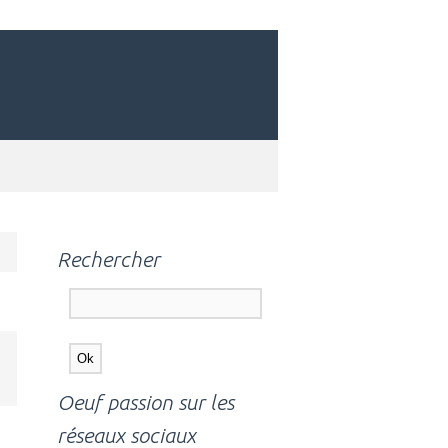
Rechercher
Oeuf passion sur les
réseaux sociaux