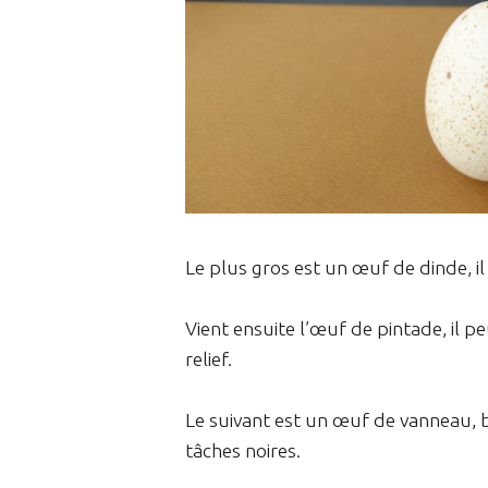
Le plus gros est un œuf de dinde, 
Vient ensuite l’œuf de pintade, il 
relief.
Le suivant est un œuf de vanneau, bru
tâches noires.