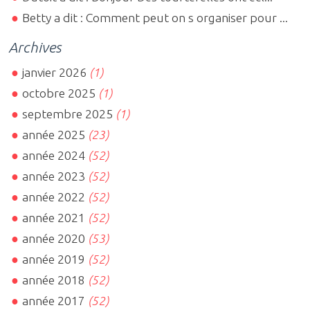
Betty a dit : Comment peut on s organiser pour ...
Archives
janvier 2026
(1)
octobre 2025
(1)
septembre 2025
(1)
année 2025
(23)
année 2024
(52)
année 2023
(52)
année 2022
(52)
année 2021
(52)
année 2020
(53)
année 2019
(52)
année 2018
(52)
année 2017
(52)