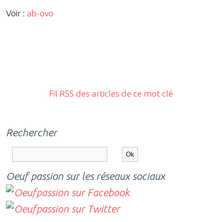
Voir :
ab-ovo
Fil RSS des articles de ce mot clé
Rechercher
Oeuf passion sur les réseaux sociaux