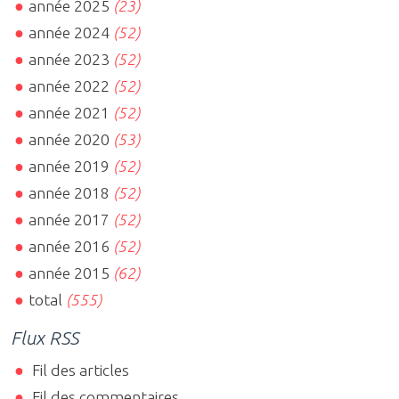
année 2025
(23)
année 2024
(52)
année 2023
(52)
année 2022
(52)
année 2021
(52)
année 2020
(53)
année 2019
(52)
année 2018
(52)
année 2017
(52)
année 2016
(52)
année 2015
(62)
total
(555)
Flux RSS
Fil des articles
Fil des commentaires