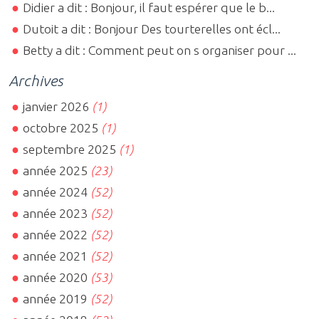
Didier a dit : Bonjour, il faut espérer que le b...
Dutoit a dit : Bonjour Des tourterelles ont écl...
Betty a dit : Comment peut on s organiser pour ...
Archives
janvier 2026
(1)
octobre 2025
(1)
septembre 2025
(1)
année 2025
(23)
année 2024
(52)
année 2023
(52)
année 2022
(52)
année 2021
(52)
année 2020
(53)
année 2019
(52)