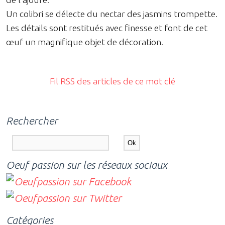
Un colibri se délecte du nectar des jasmins trompette.
Les détails sont restitués avec finesse et font de cet
œuf un magnifique objet de décoration.
Fil RSS des articles de ce mot clé
Rechercher
Oeuf passion sur les réseaux sociaux
Catégories