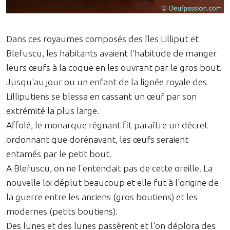
Dans ces royaumes composés des îles Lilliput et
Blefuscu, les habitants avaient l'habitude de manger
leurs œufs à la coque en les ouvrant par le gros bout.
Jusqu'au jour ou un enfant de la lignée royale des
Lilliputiens se blessa en cassant un œuf par son
extrémité la plus large.
Affolé, le monarque régnant fit paraître un décret
ordonnant que dorénavant, les œufs seraient
entamés par le petit bout.
A Blefuscu, on ne l'entendait pas de cette oreille. La
nouvelle loi déplut beaucoup et elle fut à l'origine de
la guerre entre les anciens (gros boutiens) et les
modernes (petits boutiens).
Des lunes et des lunes passèrent et l'on déplora des