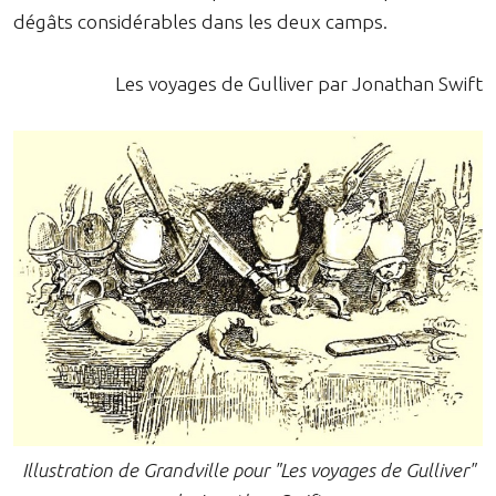
dégâts considérables dans les deux camps.
Les voyages de Gulliver par Jonathan Swift
Illustration de Grandville pour "Les voyages de Gulliver"