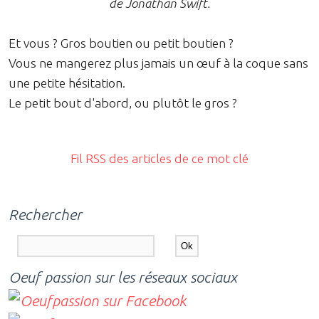
de Jonathan Swift.
Et vous ? Gros boutien ou petit boutien ?
Vous ne mangerez plus jamais un œuf à la coque sans
une petite hésitation.
Le petit bout d'abord, ou plutôt le gros ?
Fil RSS des articles de ce mot clé
Rechercher
Oeuf passion sur les réseaux sociaux