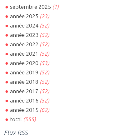
septembre 2025
(1)
année 2025
(23)
année 2024
(52)
année 2023
(52)
année 2022
(52)
année 2021
(52)
année 2020
(53)
année 2019
(52)
année 2018
(52)
année 2017
(52)
année 2016
(52)
année 2015
(62)
total
(555)
Flux RSS