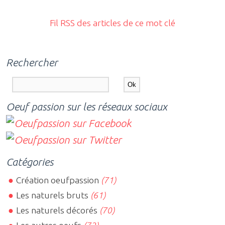
Fil RSS des articles de ce mot clé
Rechercher
Oeuf passion sur les réseaux sociaux
Catégories
Création oeufpassion
(71)
Les naturels bruts
(61)
Les naturels décorés
(70)