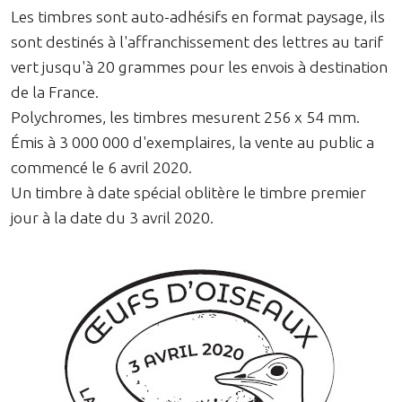
Les timbres sont auto-adhésifs en format paysage, ils
sont destinés à l'affranchissement des lettres au tarif
vert jusqu'à 20 grammes pour les envois à destination
de la France.
Polychromes, les timbres mesurent 256 x 54 mm.
Émis à 3 000 000 d'exemplaires, la vente au public a
commencé le 6 avril 2020.
Un timbre à date spécial oblitère le timbre premier
jour à la date du 3 avril 2020.