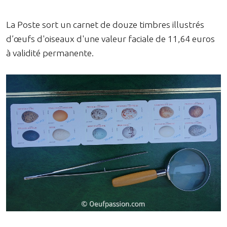
La Poste sort un carnet de douze timbres illustrés
d’œufs d'oiseaux d'une valeur faciale de 11,64 euros
à validité permanente.