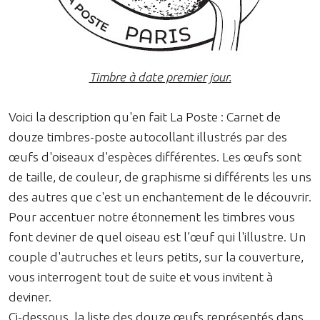
Timbre à date premier jour.
Voici la description qu'en fait La Poste : Carnet de
douze timbres-poste autocollant illustrés par des
œufs d'oiseaux d'espèces différentes. Les œufs sont
de taille, de couleur, de graphisme si différents les uns
des autres que c'est un enchantement de le découvrir.
Pour accentuer notre étonnement les timbres vous
font deviner de quel oiseau est l’œuf qui l'illustre. Un
couple d'autruches et leurs petits, sur la couverture,
vous interrogent tout de suite et vous invitent à
deviner.
Ci-dessous, la liste des douze œufs représentés dans