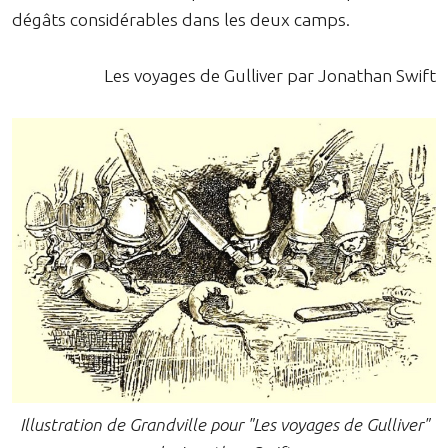
dégâts considérables dans les deux camps.
Les voyages de Gulliver par Jonathan Swift
Illustration de Grandville pour "Les voyages de Gulliver"