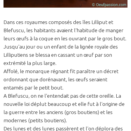
Dans ces royaumes composés des îles Lilliput et
Blefuscu, les habitants avaient l'habitude de manger
leurs œufs à la coque en les ouvrant par le gros bout.
Jusqu'au jour ou un enfant de la lignée royale des
Lilliputiens se blessa en cassant un œuf par son
extrémité la plus large.
Affolé, le monarque régnant fit paraître un décret
ordonnant que dorénavant, les œufs seraient
entamés par le petit bout.
A Blefuscu, on ne l'entendait pas de cette oreille. La
nouvelle loi déplut beaucoup et elle fut à l'origine de
la guerre entre les anciens (gros boutiens) et les
modernes (petits boutiens).
Des lunes et des lunes passèrent et l'on déplora des