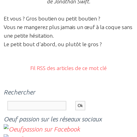
de Jonathan Swift.
Et vous ? Gros boutien ou petit boutien ?
Vous ne mangerez plus jamais un œuf à la coque sans
une petite hésitation.
Le petit bout d'abord, ou plutôt le gros ?
Fil RSS des articles de ce mot clé
Rechercher
Oeuf passion sur les réseaux sociaux