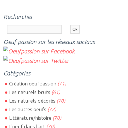
Rechercher
Oeuf passion sur les réseaux sociaux
Catégories
Création oeufpassion
(71)
Les naturels bruts
(61)
Les naturels décorés
(70)
Les autres oeufs
(72)
Littérature/histoire
(70)
L'oeuf dans l'art
(70)