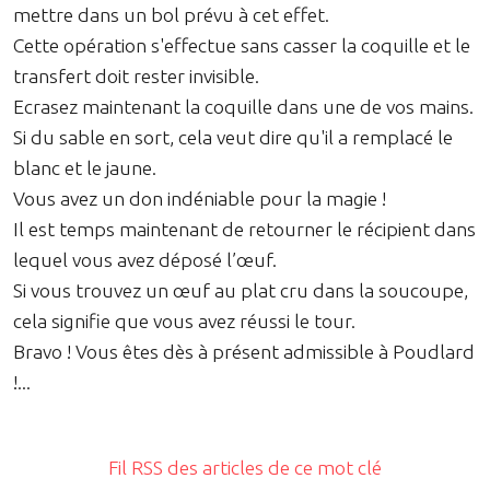
mettre dans un bol prévu à cet effet.
Cette opération s'effectue sans casser la coquille et le
transfert doit rester invisible.
Ecrasez maintenant la coquille dans une de vos mains.
Si du sable en sort, cela veut dire qu'il a remplacé le
blanc et le jaune.
Vous avez un don indéniable pour la magie !
Il est temps maintenant de retourner le récipient dans
lequel vous avez déposé l’œuf.
Si vous trouvez un œuf au plat cru dans la soucoupe,
cela signifie que vous avez réussi le tour.
Bravo ! Vous êtes dès à présent admissible à Poudlard
!...
Fil RSS des articles de ce mot clé