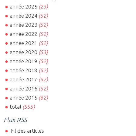
année 2025
(23)
année 2024
(52)
année 2023
(52)
année 2022
(52)
année 2021
(52)
année 2020
(53)
année 2019
(52)
année 2018
(52)
année 2017
(52)
année 2016
(52)
année 2015
(62)
total
(555)
Flux RSS
Fil des articles