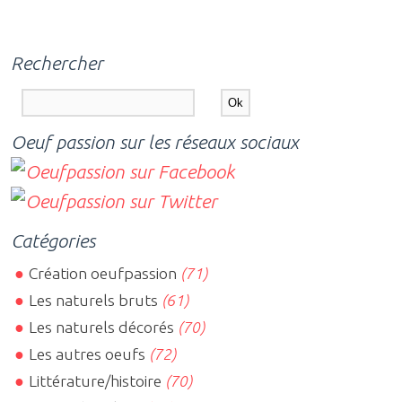
Rechercher
Oeuf passion sur les réseaux sociaux
Catégories
Création oeufpassion
(71)
Les naturels bruts
(61)
Les naturels décorés
(70)
Les autres oeufs
(72)
Littérature/histoire
(70)