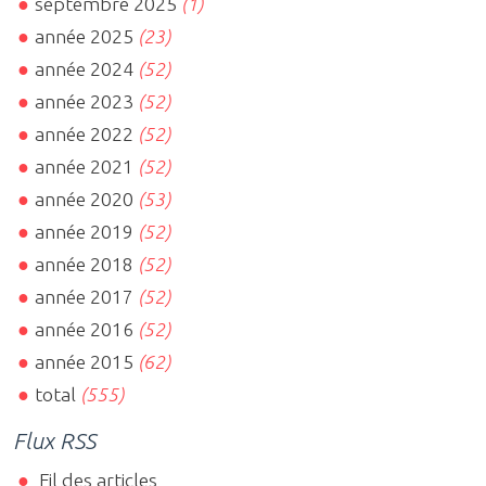
septembre 2025
(1)
année 2025
(23)
année 2024
(52)
année 2023
(52)
année 2022
(52)
année 2021
(52)
année 2020
(53)
année 2019
(52)
année 2018
(52)
année 2017
(52)
année 2016
(52)
année 2015
(62)
total
(555)
Flux RSS
Fil des articles