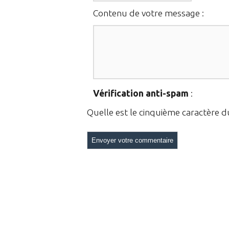
Contenu de votre message :
Vérification anti-spam
:
Quelle est le
cinquième
caractère 