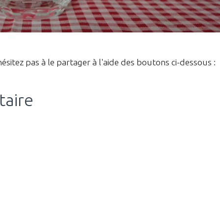
hésitez pas à le partager à l'aide des boutons ci-dessous :
taire