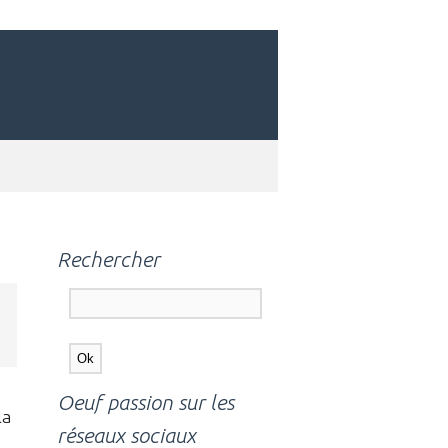
Rechercher
Oeuf passion sur les
la
réseaux sociaux