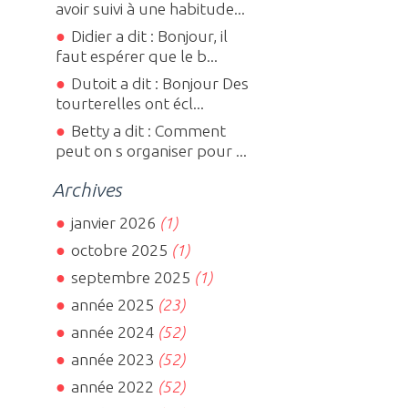
avoir suivi à une habitude...
Didier a dit : Bonjour, il
faut espérer que le b...
Dutoit a dit : Bonjour Des
tourterelles ont écl...
Betty a dit : Comment
peut on s organiser pour ...
Archives
janvier 2026
(1)
octobre 2025
(1)
septembre 2025
(1)
année 2025
(23)
année 2024
(52)
année 2023
(52)
année 2022
(52)