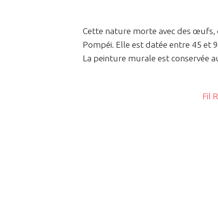
Cette nature morte avec des œufs, d
Pompéi. Elle est datée entre 45 et 9
La peinture murale est conservée 
Fil 