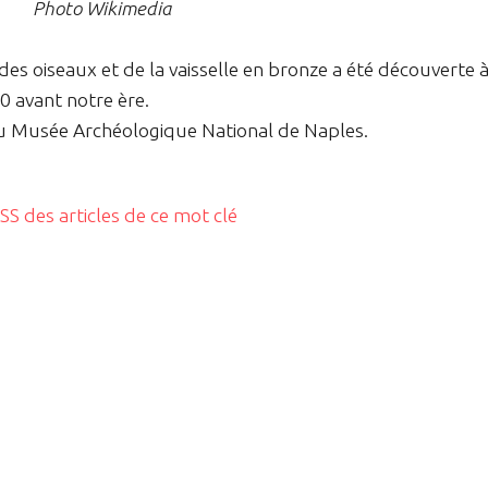
Photo Wikimedia
es oiseaux et de la vaisselle en bronze a été découverte 
0 avant notre ère.
au Musée Archéologique National de Naples.
RSS des articles de ce mot clé