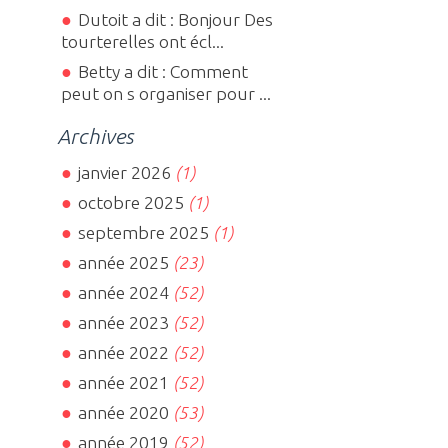
Dutoit a dit : Bonjour Des
tourterelles ont écl...
Betty a dit : Comment
peut on s organiser pour ...
Archives
janvier 2026
(1)
octobre 2025
(1)
septembre 2025
(1)
année 2025
(23)
année 2024
(52)
année 2023
(52)
année 2022
(52)
année 2021
(52)
année 2020
(53)
année 2019
(52)