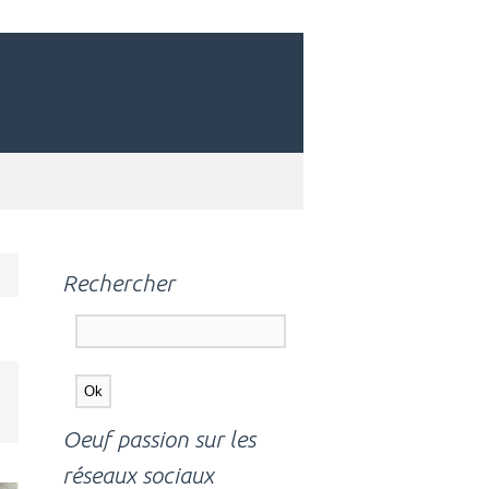
Rechercher
Oeuf passion sur les
réseaux sociaux