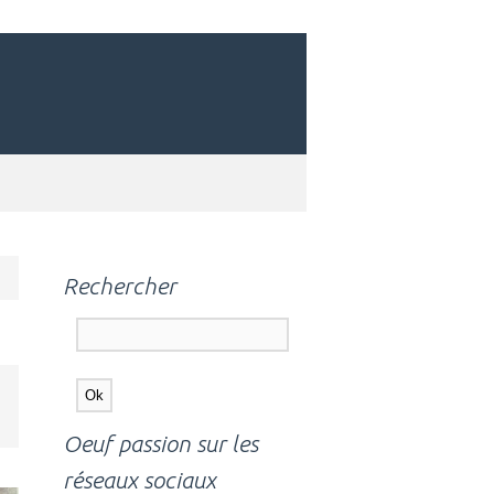
Rechercher
Oeuf passion sur les
réseaux sociaux