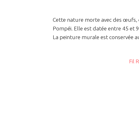
Cette nature morte avec des œufs, d
Pompéi. Elle est datée entre 45 et 9
La peinture murale est conservée 
Fil 