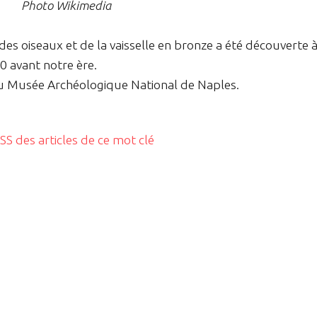
Photo Wikimedia
es oiseaux et de la vaisselle en bronze a été découverte 
0 avant notre ère.
au Musée Archéologique National de Naples.
RSS des articles de ce mot clé