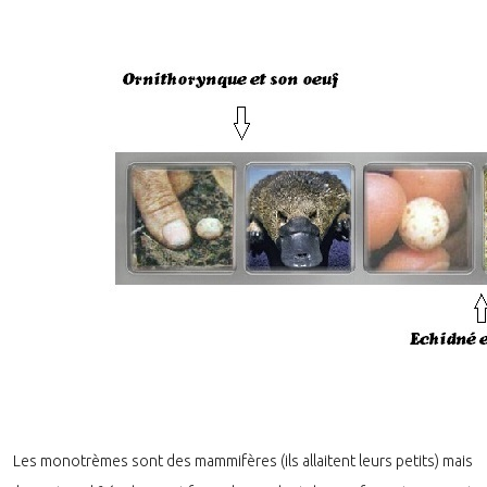
Les monotrèmes sont des mammifères (ils allaitent leurs petits) mais