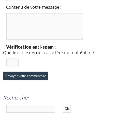
Contenu de votre message :
Vérification anti-spam
:
Quelle est le
dernier
caractère du mot
6hfjm
?
:
Rechercher