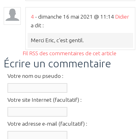
4
- dimanche 16 mai 2021 @ 11:14
Didier
a dit :
Merci Eric, c'est gentil.
Fil RSS des commentaires de cet article
Écrire un commentaire
Votre nom ou pseudo :
Votre site Internet (facultatif) :
Votre adresse e-mail (facultatif) :