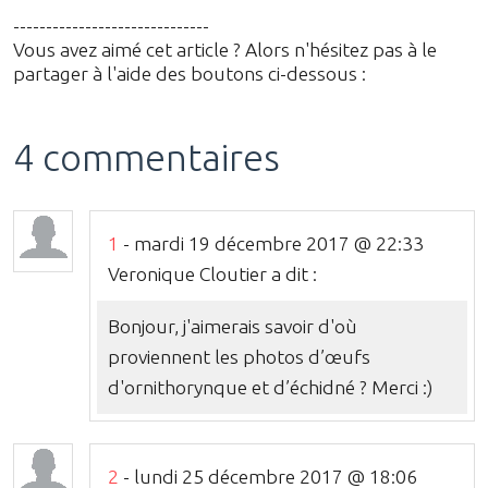
------------------------------
Vous avez aimé cet article ? Alors n'hésitez pas à le
partager à l'aide des boutons ci-dessous :
4 commentaires
1
- mardi 19 décembre 2017 @ 22:33
Veronique Cloutier a dit :
Bonjour, j'aimerais savoir d'où
proviennent les photos d’œufs
d'ornithorynque et d’échidné ? Merci :)
2
- lundi 25 décembre 2017 @ 18:06