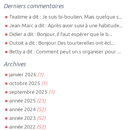
Derniers commentaires
Teatime a dit : Je suis bi-boutien. Mais quelque s...
Jean-Marc a dit : Après avoir suivi à une habitude...
Didier a dit : Bonjour, il faut espérer que le b...
Dutoit a dit : Bonjour Des tourterelles ont écl...
Betty a dit : Comment peut on s organiser pour ...
Archives
janvier 2026
(1)
octobre 2025
(1)
septembre 2025
(1)
année 2025
(23)
année 2024
(52)
année 2023
(52)
année 2022
(52)