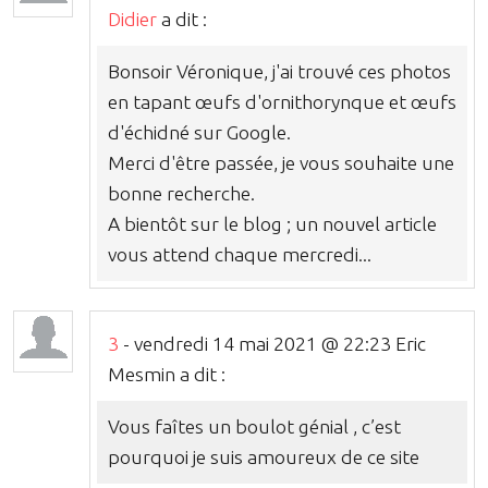
Didier
a dit :
Bonsoir Véronique, j'ai trouvé ces photos
en tapant œufs d'ornithorynque et œufs
d'échidné sur Google.
Merci d'être passée, je vous souhaite une
bonne recherche.
A bientôt sur le blog ; un nouvel article
vous attend chaque mercredi...
3
- vendredi 14 mai 2021 @ 22:23 Eric
Mesmin a dit :
Vous faîtes un boulot génial , c’est
pourquoi je suis amoureux de ce site