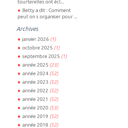
tourterelles ont écl...
Betty a dit : Comment
peut on s organiser pour ...
Archives
janvier 2026
(1)
octobre 2025
(1)
septembre 2025
(1)
année 2025
(23)
année 2024
(52)
année 2023
(52)
année 2022
(52)
année 2021
(52)
année 2020
(53)
année 2019
(52)
année 2018
(52)