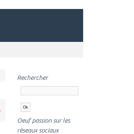
Rechercher
m
Oeuf passion sur les
réseaux sociaux