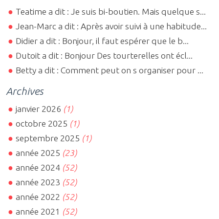
Teatime a dit : Je suis bi-boutien. Mais quelque s...
Jean-Marc a dit : Après avoir suivi à une habitude...
Didier a dit : Bonjour, il faut espérer que le b...
Dutoit a dit : Bonjour Des tourterelles ont écl...
Betty a dit : Comment peut on s organiser pour ...
Archives
janvier 2026
(1)
octobre 2025
(1)
septembre 2025
(1)
année 2025
(23)
année 2024
(52)
année 2023
(52)
année 2022
(52)
année 2021
(52)