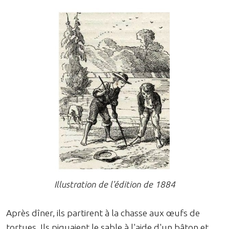
Illustration de l'édition de 1884
Après dîner, ils partirent à la chasse aux œufs de
tortues. Ils piquaient le sable à l'aide d'un bâton et