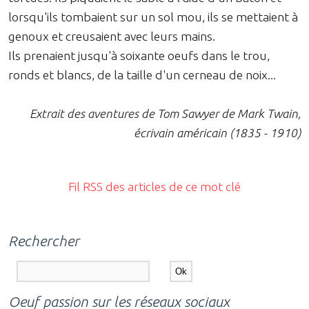
lorsqu'ils tombaient sur un sol mou, ils se mettaient à
genoux et creusaient avec leurs mains.
Ils prenaient jusqu'à soixante oeufs dans le trou,
ronds et blancs, de la taille d'un cerneau de noix...
Extrait des aventures de Tom Sawyer de Mark Twain,
écrivain américain (1835 - 1910)
Fil RSS des articles de ce mot clé
Rechercher
Oeuf passion sur les réseaux sociaux