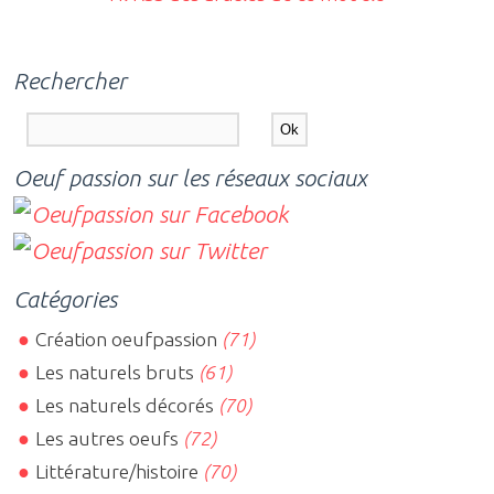
Rechercher
Oeuf passion sur les réseaux sociaux
Catégories
Création oeufpassion
(71)
Les naturels bruts
(61)
Les naturels décorés
(70)
Les autres oeufs
(72)
Littérature/histoire
(70)