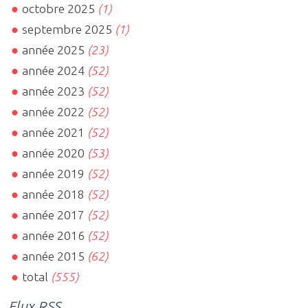
octobre 2025
(1)
septembre 2025
(1)
année 2025
(23)
année 2024
(52)
année 2023
(52)
année 2022
(52)
année 2021
(52)
année 2020
(53)
année 2019
(52)
année 2018
(52)
année 2017
(52)
année 2016
(52)
année 2015
(62)
total
(555)
Flux RSS