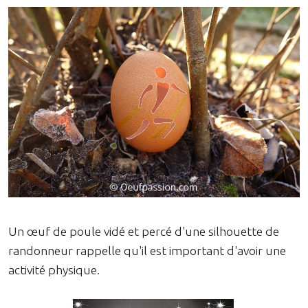
Un œuf de poule vidé et percé d'une silhouette de
randonneur rappelle qu'il est important d'avoir une
activité physique.