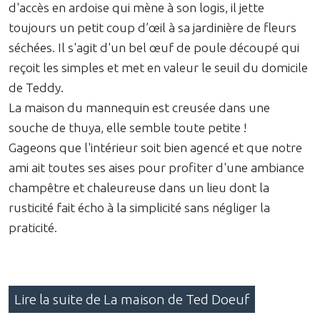
d'accès en ardoise qui mène à son logis, il jette
toujours un petit coup d’œil à sa jardinière de fleurs
séchées. Il s'agit d'un bel œuf de poule découpé qui
reçoit les simples et met en valeur le seuil du domicile
de Teddy.
La maison du mannequin est creusée dans une
souche de thuya, elle semble toute petite !
Gageons que l'intérieur soit bien agencé et que notre
ami ait toutes ses aises pour profiter d'une ambiance
champêtre et chaleureuse dans un lieu dont la
rusticité fait écho à la simplicité sans négliger la
praticité.
Lire la suite de La maison de Ted Doeuf