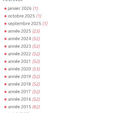
janvier 2026
(1)
octobre 2025
(1)
septembre 2025
(1)
année 2025
(23)
année 2024
(52)
année 2023
(52)
année 2022
(52)
année 2021
(52)
année 2020
(53)
année 2019
(52)
année 2018
(52)
année 2017
(52)
année 2016
(52)
année 2015
(62)