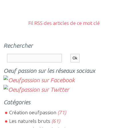
Fil RSS des articles de ce mot clé
Rechercher
Oeuf passion sur les réseaux sociaux
Catégories
Création oeufpassion
(71)
Les naturels bruts
(61)