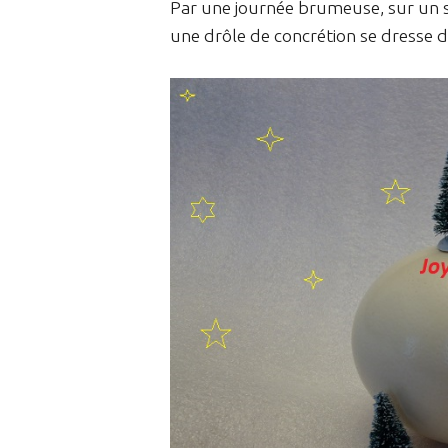
Par une journée brumeuse, sur un s
une drôle de concrétion se dresse d