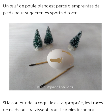
Un œuf de poule blanc est percé d'empreintes de
pieds pour suggérer les sports d'hiver.
Si la couleur de la coquille est appropriée, les traces
de pieds nus paraissent pour le moins incongrues.