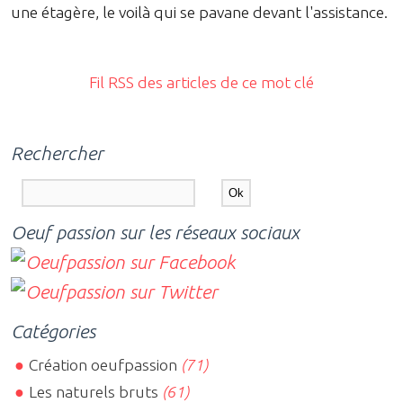
une étagère, le voilà qui se pavane devant l'assistance.
Fil RSS des articles de ce mot clé
Rechercher
Oeuf passion sur les réseaux sociaux
Catégories
Création oeufpassion
(71)
Les naturels bruts
(61)