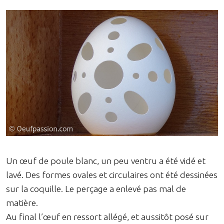
Un œuf de poule blanc, un peu ventru a été vidé et
lavé. Des formes ovales et circulaires ont été dessinées
sur la coquille. Le perçage a enlevé pas mal de
matière.
Au final l’œuf en ressort allégé, et aussitôt posé sur