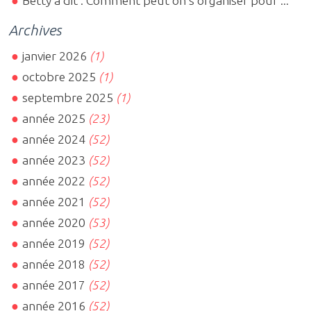
Betty a dit : Comment peut on s organiser pour ...
Archives
janvier 2026
(1)
octobre 2025
(1)
septembre 2025
(1)
année 2025
(23)
année 2024
(52)
année 2023
(52)
année 2022
(52)
année 2021
(52)
année 2020
(53)
année 2019
(52)
année 2018
(52)
année 2017
(52)
année 2016
(52)