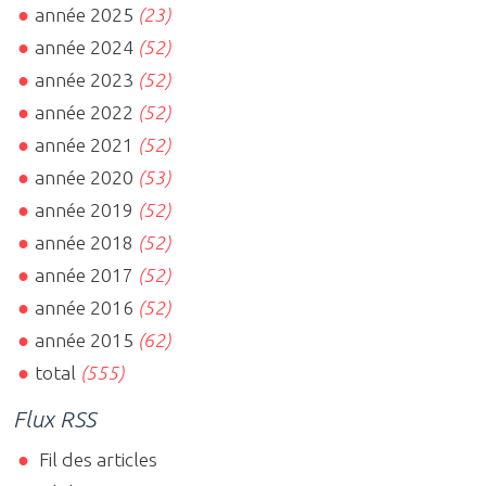
année 2025
(23)
année 2024
(52)
année 2023
(52)
année 2022
(52)
année 2021
(52)
année 2020
(53)
année 2019
(52)
année 2018
(52)
année 2017
(52)
année 2016
(52)
année 2015
(62)
total
(555)
Flux RSS
Fil des articles