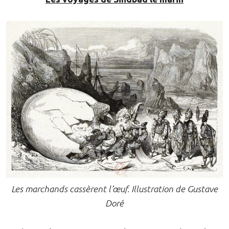
Les marchands cassèrent l’œuf. Illustration de Gustave
Doré