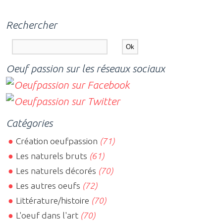
Rechercher
Oeuf passion sur les réseaux sociaux
Catégories
Création oeufpassion
(71)
Les naturels bruts
(61)
Les naturels décorés
(70)
Les autres oeufs
(72)
Littérature/histoire
(70)
L'oeuf dans l'art
(70)