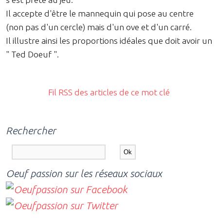
Il accepte d'être le mannequin qui pose au centre
(non pas d'un cercle) mais d'un ove et d'un carré.
Il illustre ainsi les proportions idéales que doit avoir un
" Ted Doeuf ".
Fil RSS des articles de ce mot clé
Rechercher
Oeuf passion sur les réseaux sociaux