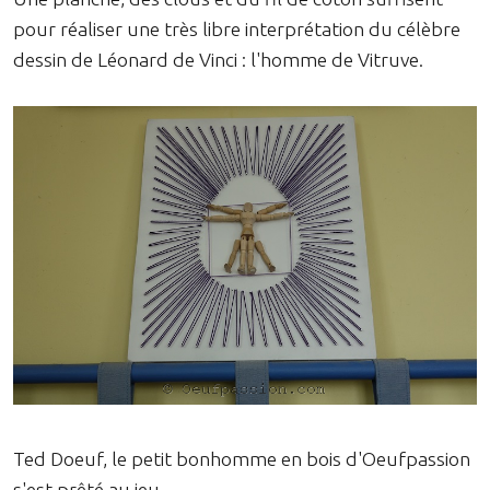
pour réaliser une très libre interprétation du célèbre
dessin de Léonard de Vinci : l'homme de Vitruve.
Ted Doeuf, le petit bonhomme en bois d'Oeufpassion
s'est prêté au jeu.