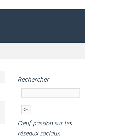
Rechercher
,
Oeuf passion sur les
réseaux sociaux