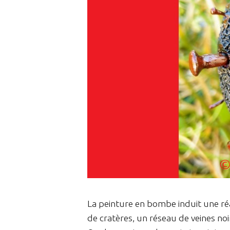
La peinture en bombe induit une réac
de cratères, un réseau de veines noi