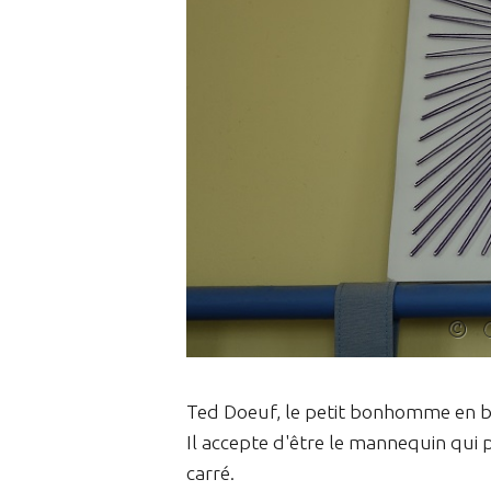
Ted Doeuf, le petit bonhomme en bo
Il accepte d'être le mannequin qui 
carré.