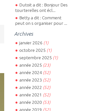
Dutoit a dit : Bonjour Des
tourterelles ont écl...
Betty a dit : Comment
peut on s organiser pour ...
Archives
janvier 2026
(1)
octobre 2025
(1)
septembre 2025
(1)
année 2025
(23)
année 2024
(52)
année 2023
(52)
année 2022
(52)
année 2021
(52)
année 2020
(53)
année 2019
(52)