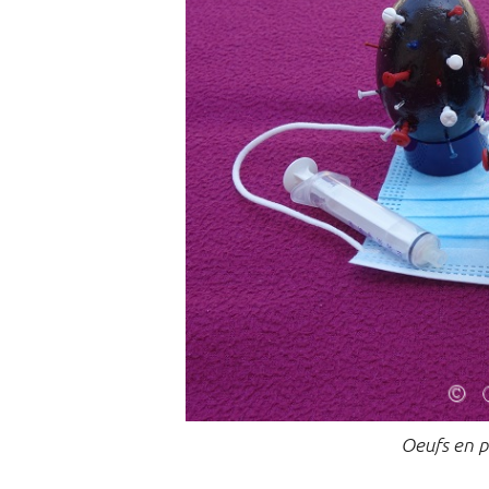
Oeufs en po