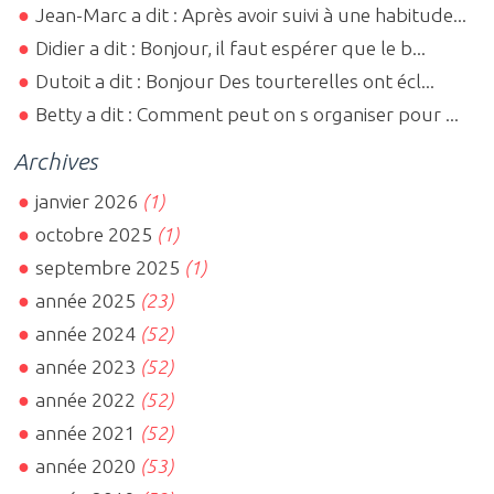
Jean-Marc a dit : Après avoir suivi à une habitude...
Didier a dit : Bonjour, il faut espérer que le b...
Dutoit a dit : Bonjour Des tourterelles ont écl...
Betty a dit : Comment peut on s organiser pour ...
Archives
janvier 2026
(1)
octobre 2025
(1)
septembre 2025
(1)
année 2025
(23)
année 2024
(52)
année 2023
(52)
année 2022
(52)
année 2021
(52)
année 2020
(53)