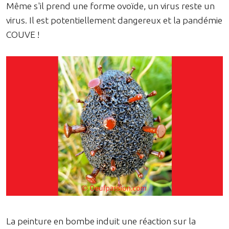
Même s'il prend une forme ovoïde, un virus reste un
virus. Il est potentiellement dangereux et la pandémie
COUVE !
La peinture en bombe induit une réaction sur la