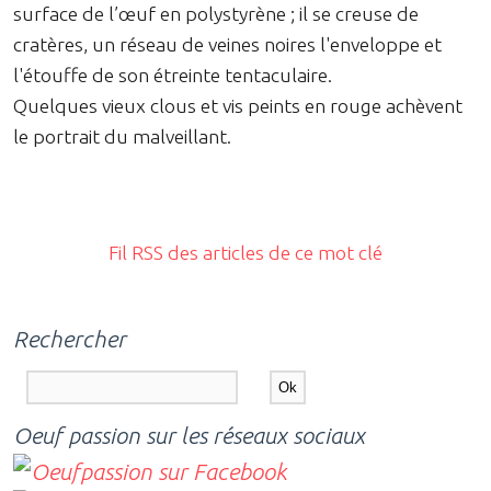
surface de l’œuf en polystyrène ; il se creuse de
cratères, un réseau de veines noires l'enveloppe et
l'étouffe de son étreinte tentaculaire.
Quelques vieux clous et vis peints en rouge achèvent
le portrait du malveillant.
Fil RSS des articles de ce mot clé
Rechercher
Oeuf passion sur les réseaux sociaux