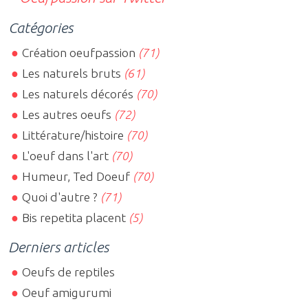
Catégories
Création oeufpassion
(71)
Les naturels bruts
(61)
Les naturels décorés
(70)
Les autres oeufs
(72)
Littérature/histoire
(70)
L'oeuf dans l'art
(70)
Humeur, Ted Doeuf
(70)
Quoi d'autre ?
(71)
Bis repetita placent
(5)
Derniers articles
Oeufs de reptiles
Oeuf amigurumi