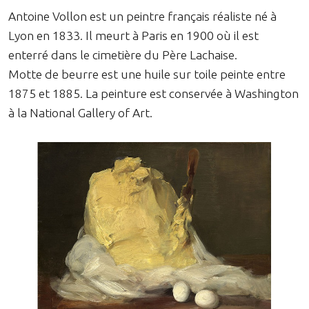
Antoine Vollon est un peintre français réaliste né à
Lyon en 1833. Il meurt à Paris en 1900 où il est
enterré dans le cimetière du Père Lachaise.
Motte de beurre est une huile sur toile peinte entre
1875 et 1885. La peinture est conservée à Washington
à la National Gallery of Art.