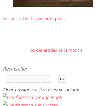
Voir aussi : Oeufs, poêlon et pichet
Fil RSS des articles de ce mot clé
Rechercher
Oeuf passion sur les réseaux sociaux