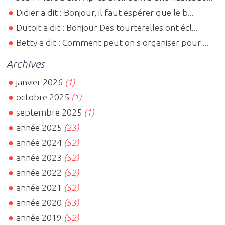
Didier a dit : Bonjour, il faut espérer que le b...
Dutoit a dit : Bonjour Des tourterelles ont écl...
Betty a dit : Comment peut on s organiser pour ...
Archives
janvier 2026
(1)
octobre 2025
(1)
septembre 2025
(1)
année 2025
(23)
année 2024
(52)
année 2023
(52)
année 2022
(52)
année 2021
(52)
année 2020
(53)
année 2019
(52)