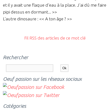
et il y avait une flaque d'eau à la place. J'ai dû me faire
pipi dessus en dormant... >>
L'autre dinosaure : << A ton âge ? >>
Fil RSS des articles de ce mot clé
Rechercher
Oeuf passion sur les réseaux sociaux
Catégories