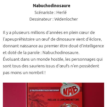
Nabuchodinosaure
Scénariste : Herlé
Dessinateur : Widenlocher
Il y a plusieurs millions d'années en plein cœur de
l'apeupréhistoire un œuf de dinosaure vient d'éclore,
donnant naissance au premier être doué d'intelligence
et doté de la parole : Nabuchodinosaure.
Évoluant dans un monde hostile, les personnages qui
sont tous des sauriens issus d’œufs n'en possèdent
pas moins un nombril !