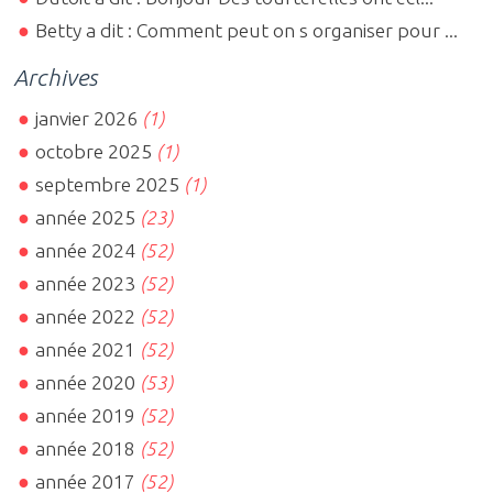
Betty a dit : Comment peut on s organiser pour ...
Archives
janvier 2026
(1)
octobre 2025
(1)
septembre 2025
(1)
année 2025
(23)
année 2024
(52)
année 2023
(52)
année 2022
(52)
année 2021
(52)
année 2020
(53)
année 2019
(52)
année 2018
(52)
année 2017
(52)