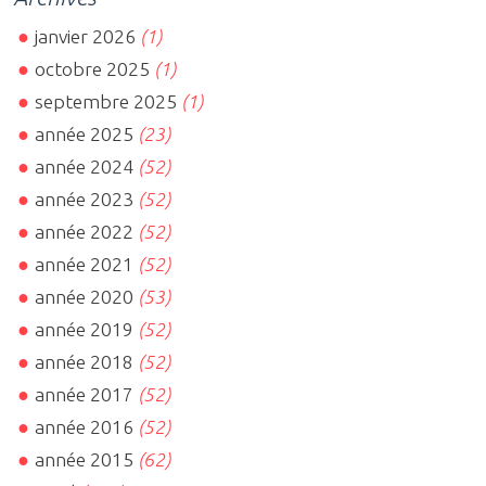
janvier 2026
(1)
octobre 2025
(1)
septembre 2025
(1)
année 2025
(23)
année 2024
(52)
année 2023
(52)
année 2022
(52)
année 2021
(52)
année 2020
(53)
année 2019
(52)
année 2018
(52)
année 2017
(52)
année 2016
(52)
année 2015
(62)