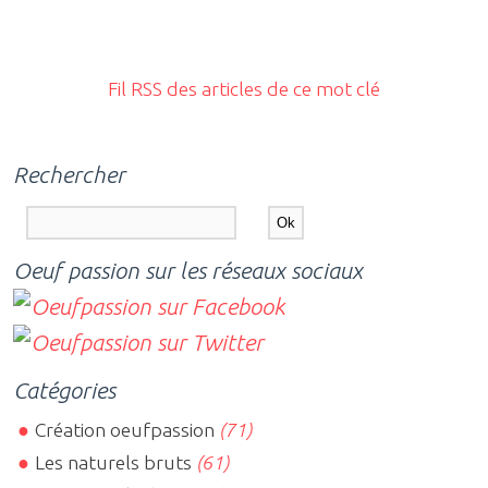
Fil RSS des articles de ce mot clé
Rechercher
Oeuf passion sur les réseaux sociaux
Catégories
Création oeufpassion
(71)
Les naturels bruts
(61)