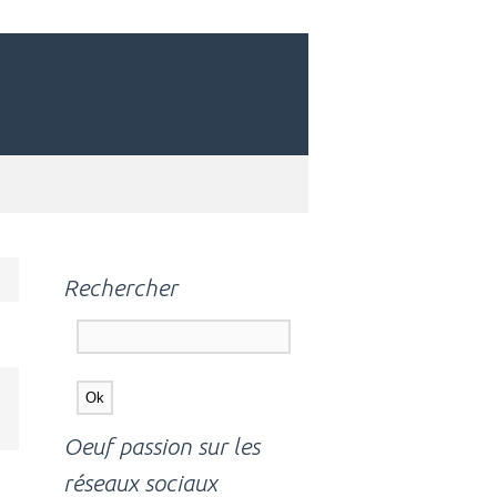
Rechercher
Oeuf passion sur les
réseaux sociaux