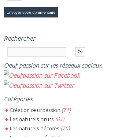
Rechercher
Oeuf passion sur les réseaux sociaux
Catégories
Création oeufpassion
(71)
Les naturels bruts
(61)
Les naturels décorés
(70)