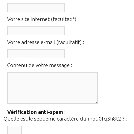
Votre site Internet (facultatif) :
Votre adresse e-mail (facultatif) :
Contenu de votre message :
Vérification anti-spam
:
Quelle est le
septième
caractère du mot
0fq3h8t2
?
: