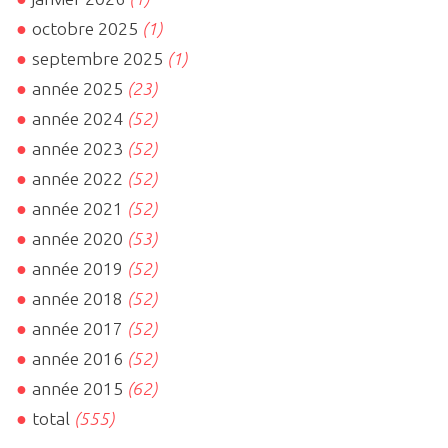
octobre 2025
(1)
septembre 2025
(1)
année 2025
(23)
année 2024
(52)
année 2023
(52)
année 2022
(52)
année 2021
(52)
année 2020
(53)
année 2019
(52)
année 2018
(52)
année 2017
(52)
année 2016
(52)
année 2015
(62)
total
(555)