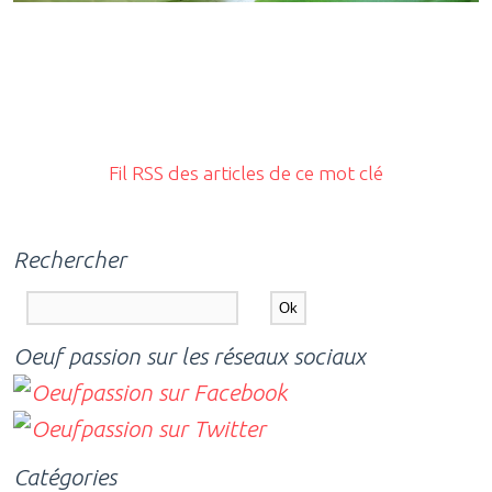
Fil RSS des articles de ce mot clé
Rechercher
Oeuf passion sur les réseaux sociaux
Catégories