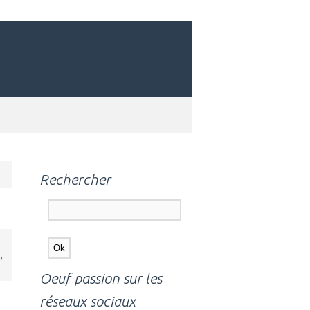
Rechercher
,
Oeuf passion sur les
réseaux sociaux