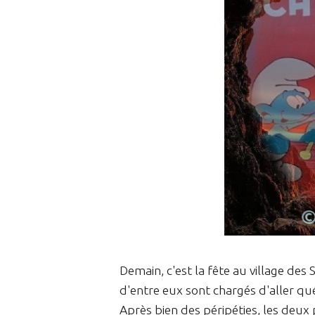
Demain, c'est la fête au village de
d'entre eux sont chargés d'aller qu
Après bien des péripéties, les deu