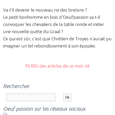
Va t'il devenir le nouveau roi des bretons ?
Le petit bonhomme en bois d'Oeufpassion va t-il
convoquer les chevaliers de la table ronde et initier
une nouvelle quête du Graal ?
Ce qui est sûr, c'est que Chrétien de Troyes n'aurait pu
imaginer un tel rebondissement à son épopée.
Fil RSS des articles de ce mot clé
Rechercher
Oeuf passion sur les réseaux sociaux