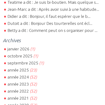
Teatime a dit : Je suis bi-boutien. Mais quelque s...
Jean-Marc a dit : Après avoir suivi à une habitude...
Didier a dit : Bonjour, il faut espérer que le b...
Dutoit a dit : Bonjour Des tourterelles ont écl...
Betty a dit : Comment peut on s organiser pour ...
Archives
janvier 2026
(1)
octobre 2025
(1)
septembre 2025
(1)
année 2025
(23)
année 2024
(52)
année 2023
(52)
année 2022
(52)
année 2021
(52)