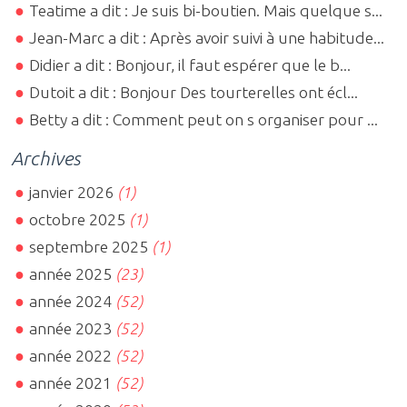
Teatime a dit : Je suis bi-boutien. Mais quelque s...
Jean-Marc a dit : Après avoir suivi à une habitude...
Didier a dit : Bonjour, il faut espérer que le b...
Dutoit a dit : Bonjour Des tourterelles ont écl...
Betty a dit : Comment peut on s organiser pour ...
Archives
janvier 2026
(1)
octobre 2025
(1)
septembre 2025
(1)
année 2025
(23)
année 2024
(52)
année 2023
(52)
année 2022
(52)
année 2021
(52)