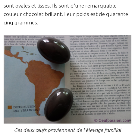
sont ovales et lisses. Ils sont d'une remarquable
couleur chocolat brillant. Leur poids est de quarante
cinq grammes.
Ces deux œufs proviennent de l'élevage familial