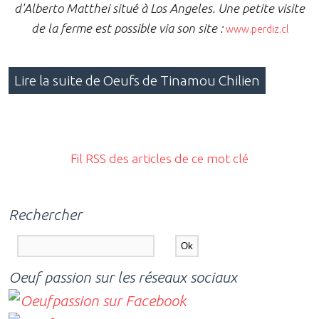
d'Alberto Matthei situé à Los Angeles. Une petite visite
de la ferme est possible via son site :
www.perdiz.cl
Lire la suite de Oeufs de Tinamou Chilien
Fil RSS des articles de ce mot clé
Rechercher
Oeuf passion sur les réseaux sociaux