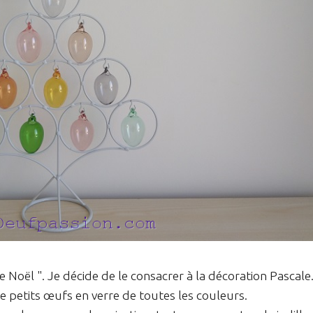
e Noël ". Je décide de le consacrer à la décoration Pascale
e petits œufs en verre de toutes les couleurs.