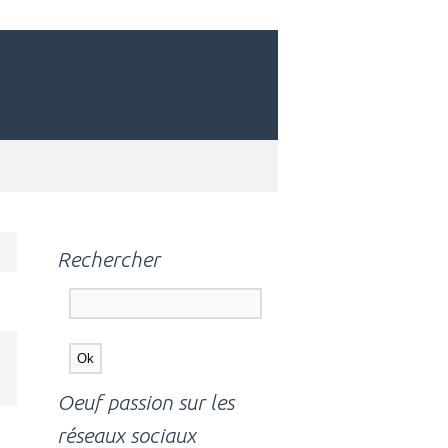
Rechercher
Oeuf passion sur les
réseaux sociaux