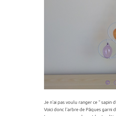
Je n'ai pas voulu ranger ce " sapin d
Voici donc l'arbre de Pâques garni d