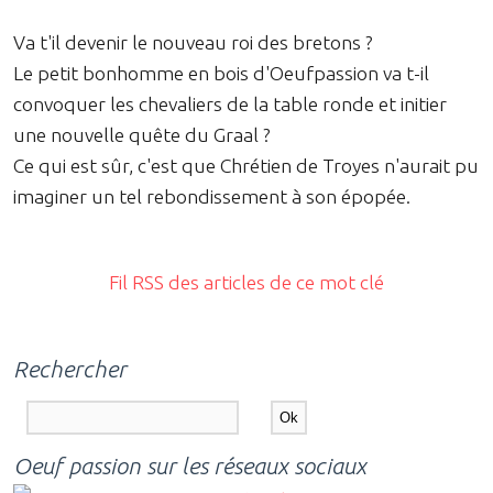
Va t'il devenir le nouveau roi des bretons ?
Le petit bonhomme en bois d'Oeufpassion va t-il
convoquer les chevaliers de la table ronde et initier
une nouvelle quête du Graal ?
Ce qui est sûr, c'est que Chrétien de Troyes n'aurait pu
imaginer un tel rebondissement à son épopée.
Fil RSS des articles de ce mot clé
Rechercher
Oeuf passion sur les réseaux sociaux